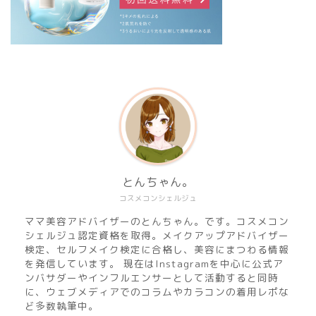
とんちゃん。
コスメコンシェルジュ
ママ美容アドバイザーのとんちゃん。です。コスメコン
シェルジュ認定資格を取得。メイクアップアドバイザー
検定、セルフメイク検定に合格し、美容にまつわる情報
を発信しています。 現在はInstagramを中心に公式ア
ンバサダーやインフルエンサーとして活動すると同時
に、ウェブメディアでのコラムやカラコンの着用レポな
ど多数執筆中。