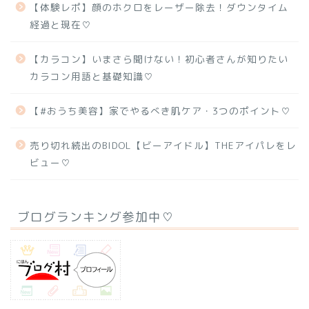
【体験レポ】顔のホクロをレーザー除去！ダウンタイム
経過と現在♡
【カラコン】いまさら聞けない！初心者さんが知りたい
カラコン用語と基礎知識♡
【#おうち美容】家でやるべき肌ケア・3つのポイント♡
売り切れ続出のBIDOL【ビーアイドル】THEアイパレをレ
ビュー♡
ブログランキング参加中♡