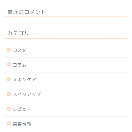
最近のコメント
カテゴリー
コスメ
コラム
スキンケア
メイクアップ
レビュー
美容情報