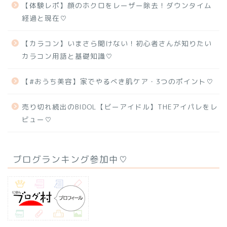
【体験レポ】顔のホクロをレーザー除去！ダウンタイム
経過と現在♡
【カラコン】いまさら聞けない！初心者さんが知りたい
カラコン用語と基礎知識♡
【#おうち美容】家でやるべき肌ケア・3つのポイント♡
売り切れ続出のBIDOL【ビーアイドル】THEアイパレをレ
ビュー♡
ブログランキング参加中♡