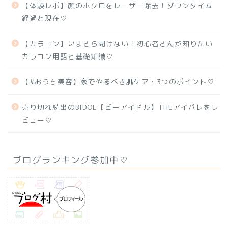
【体験レポ】顔のホクロをレーザー除去！ダウンタイム
経過と現在♡
【カラコン】いまさら聞けない！初心者さんが知りたい
カラコン用語と基礎知識♡
【#おうち美容】家でやるべき肌ケア・3つのポイント♡
売り切れ続出のBIDOL【ビーアイドル】THEアイパレをレ
ビュー♡
ブログランキング参加中♡