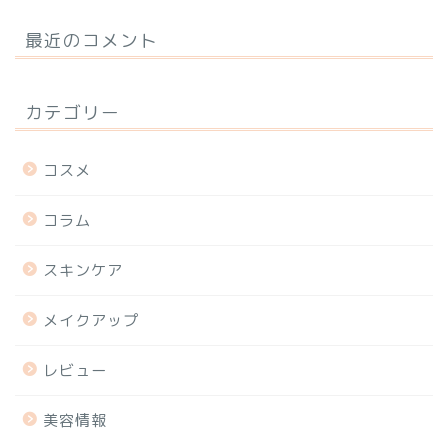
最近のコメント
カテゴリー
コスメ
コラム
スキンケア
メイクアップ
レビュー
美容情報