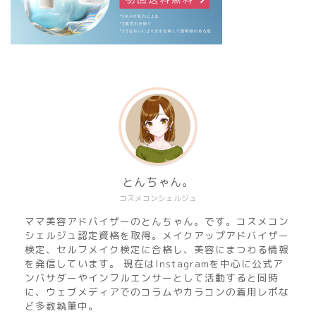
とんちゃん。
コスメコンシェルジュ
ママ美容アドバイザーのとんちゃん。です。コスメコン
シェルジュ認定資格を取得。メイクアップアドバイザー
検定、セルフメイク検定に合格し、美容にまつわる情報
を発信しています。 現在はInstagramを中心に公式ア
ンバサダーやインフルエンサーとして活動すると同時
に、ウェブメディアでのコラムやカラコンの着用レポな
ど多数執筆中。