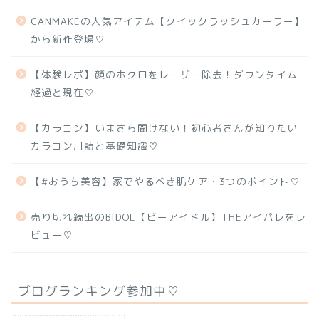
CANMAKEの人気アイテム【クイックラッシュカーラー】
から新作登場♡
【体験レポ】顔のホクロをレーザー除去！ダウンタイム
経過と現在♡
【カラコン】いまさら聞けない！初心者さんが知りたい
カラコン用語と基礎知識♡
【#おうち美容】家でやるべき肌ケア・3つのポイント♡
売り切れ続出のBIDOL【ビーアイドル】THEアイパレをレ
ビュー♡
ブログランキング参加中♡