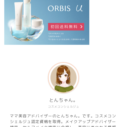
とんちゃん。
コスメコンシェルジュ
ママ美容アドバイザーのとんちゃん。です。コスメコン
シェルジュ認定資格を取得。メイクアップアドバイザー