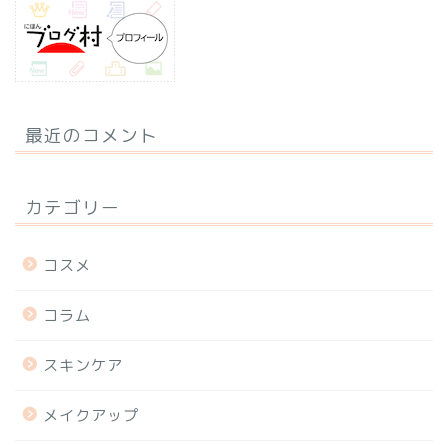
最近のコメント
カテゴリー
コスメ
コラム
スキンケア
メイクアップ