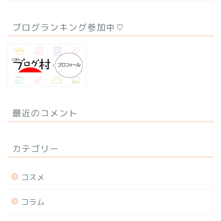
ブログランキング参加中♡
最近のコメント
カテゴリー
コスメ
コラム