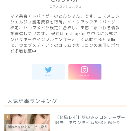
コスメコンシェルジュ
ママ美容アドバイザーのとんちゃん。です。コスメコン
シェルジュ認定資格を取得。メイクアップアドバイザー
検定、セルフメイク検定に合格し、美容にまつわる情報
を発信しています。 現在はInstagramを中心に公式ア
ンバサダーやインフルエンサーとして活動すると同時
に、ウェブメディアでのコラムやカラコンの着用レポな
ど多数執筆中。
人気記事ランキング
1
【体験レポ】顔のホクロをレーザー
除去！ダウンタイム経過と現在♡