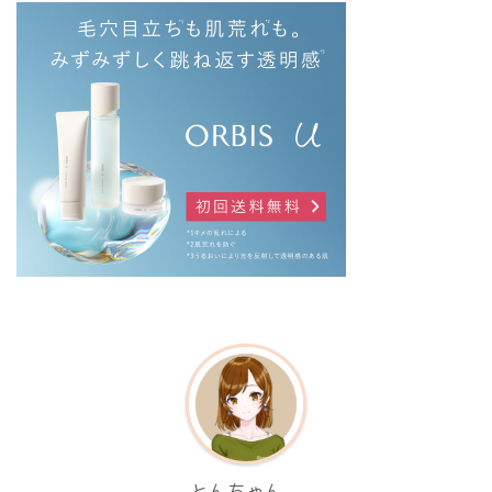
とんちゃん。