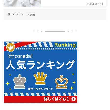
2019年9月17日
HOME
ママ美容