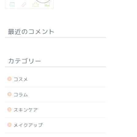
最近のコメント
カテゴリー
コスメ
コラム
スキンケア
メイクアップ