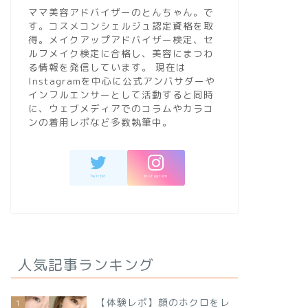
ママ美容アドバイザーのとんちゃん。で
す。コスメコンシェルジュ認定資格を取
得。メイクアップアドバイザー検定、セ
ルフメイク検定に合格し、美容にまつわ
る情報を発信しています。 現在は
Instagramを中心に公式アンバサダーや
インフルエンサーとして活動すると同時
に、ウェブメディアでのコラムやカラコ
ンの着用レポなど多数執筆中。
人気記事ランキング
【体験レポ】顔のホクロをレ
1