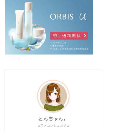
とんちゃん。
コスメコンシェルジュ