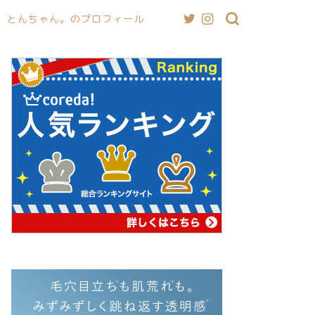
とんちゃん。のプロフィール